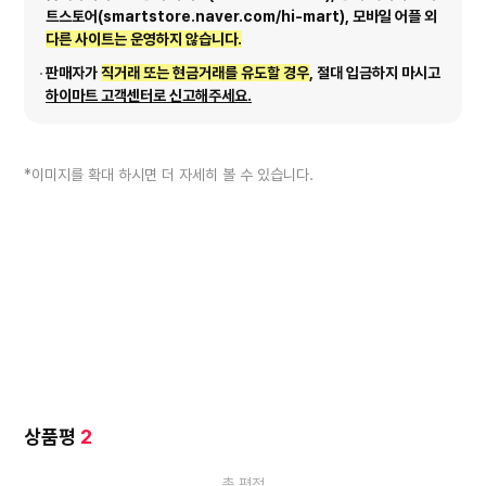
트스토어(smartstore.naver.com/hi-mart), 모바일 어플 외
다른 사이트는 운영하지 않습니다.
판매자가
직거래 또는 현금거래를 유도할 경우
, 절대 입금하지 마시고
하이마트 고객센터로 신고해주세요.
*이미지를 확대 하시면 더 자세히 볼 수 있습니다.
상품평
2
총 평점