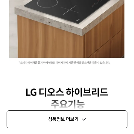
상품정보 더보기