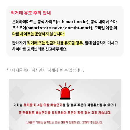
직거래 유도 주의 안내
롯데하이마트는 공식 사이트(e-himart.co.kr), 공식 네이버 스마
트스토어(smartstore.naver.com/hi-mart), 모바일 어플 외
다른 사이트는 운영하지 않습니다.
판매자가
직거래 또는 현금거래를 유도할 경우
, 절대 입금하지 마시고
하이마트 고객센터로 신고해주세요.
*이미지를 확대 하시면 더 자세히 볼 수 있습니다.