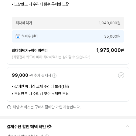
보상한도 내 수리비 횟수 무제한 보장
최대혜택가
1,940,000원
하이워런티
35,000원
1,975,000
최대혜택가+하이워런티
원
(최종결제 카드에 따라 최대혜택가는 상이할 수 있습니다.)
99,000
원 추가 결제시
값비싼 배터리 교체 수리비 보상(1회)
보상한도 내 수리비 횟수 무제한 보장
해당 서비스는 구매시점에만 가입 가능합니다.
결제수단 할인 혜택 확인 💳