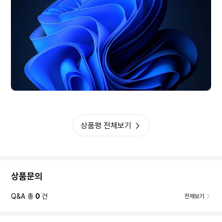
상품평 전체보기
상품문의
Q&A 총
0
건
전체보기