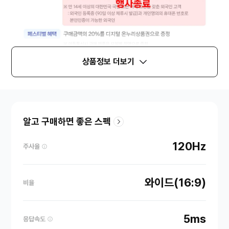
상품정보 더보기
알고 구매하면 좋은 스펙
120Hz
주사율
와이드(16:9)
비율
5ms
응답속도