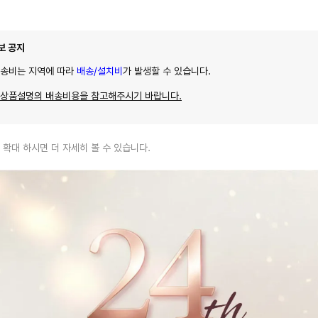
보 공지
배송비는 지역에 따라
배송/설치비
가 발생할 수 있습니다.
 상품설명의 배송비용을 참고해주시기 바랍니다.
 확대 하시면 더 자세히 볼 수 있습니다.