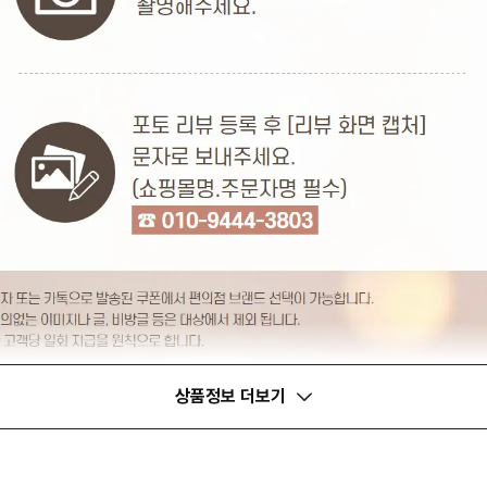
상품정보 더보기