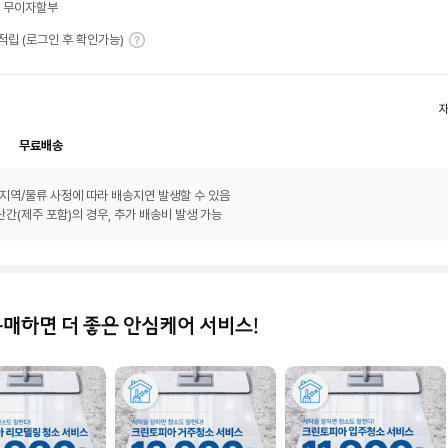
월 무이자할부
T 적립 (로그인 후 확인가능)
무료배송
지역/물류 사정에 따라 배송지연 발생할 수 있음
간(제주 포함)의 경우, 추가 배송비 발생 가능
구매하면 더 좋은 안심케어 서비스!