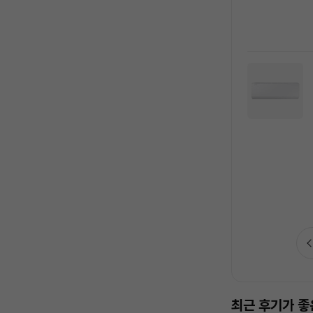
최근 후기가 좋은 인기 상품이에요!
가장 많이 담은