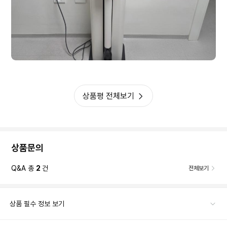
상품평 전체보기
상품문의
Q&A 총
2
건
전체보기
상품 필수 정보 보기