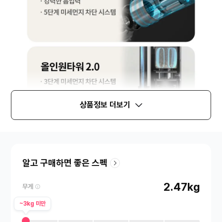
상품정보 더보기
알고 구매하면 좋은 스펙
2.47kg
무게
~3kg 미만