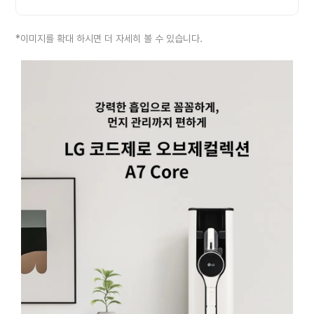
*이미지를 확대 하시면 더 자세히 볼 수 있습니다.