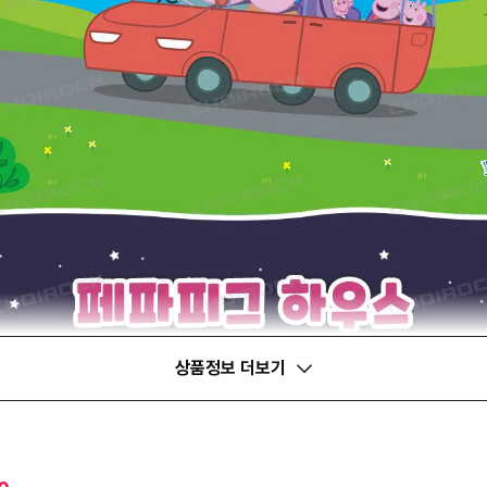
상품정보 더보기