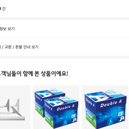
0
건
 정보 보기
제 / 교환 / 환불 안내 보기
고객님들이 함께 본 상품이에요!