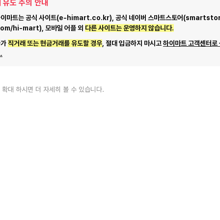
 유도 주의 안내
마트는 공식 사이트(e-himart.co.kr), 공식 네이버 스마트스토어(smartstor
com/hi-mart), 모바일 어플 외
다른 사이트는 운영하지 않습니다.
자가
직거래 또는 현금거래를 유도할 경우
, 절대 입금하지 마시고
하이마트 고객센터로
.
 확대 하시면 더 자세히 볼 수 있습니다.