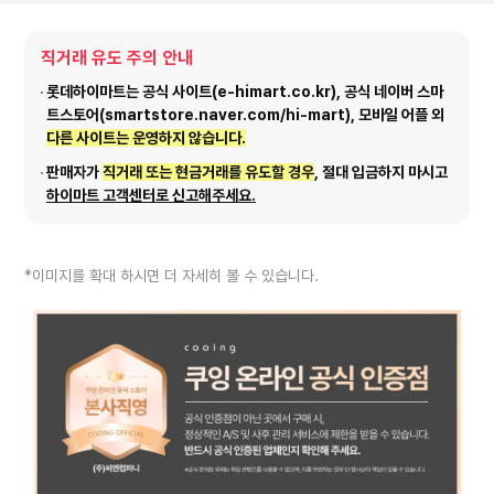
직거래 유도 주의 안내
롯데하이마트는 공식 사이트(e-himart.co.kr), 공식 네이버 스마
트스토어(smartstore.naver.com/hi-mart), 모바일 어플 외
다른 사이트는 운영하지 않습니다.
판매자가
직거래 또는 현금거래를 유도할 경우
, 절대 입금하지 마시고
하이마트 고객센터로 신고해주세요.
*이미지를 확대 하시면 더 자세히 볼 수 있습니다.