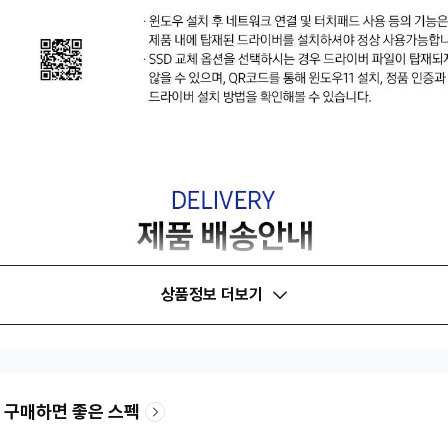
상품정보 더보기
 구매하면 좋은 스펙