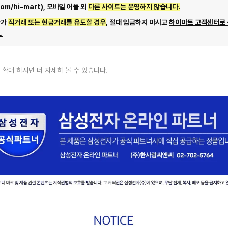
com/hi-mart), 모바일 어플 외
다른 사이트는 운영하지 않습니다.
자가
직거래 또는 현금거래를 유도할 경우
, 절대 입금하지 마시고
하이마트 고객센터로
.
 확대 하시면 더 자세히 볼 수 있습니다.