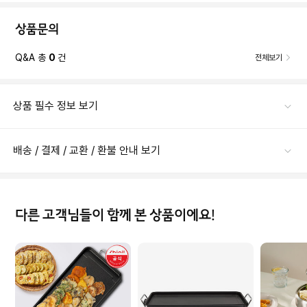
상품문의
Q&A 총
0
건
전체보기
상품 필수 정보 보기
배송 / 결제 / 교환 / 환불 안내 보기
다른 고객님들이 함께 본 상품이에요!