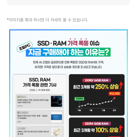
*이미지를 확대 하시면 더 자세히 볼 수 있습니다.