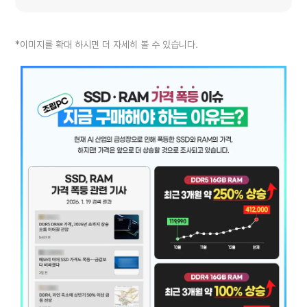
*이미지를 확대 하시면 더 자세히 볼 수 있습니다.