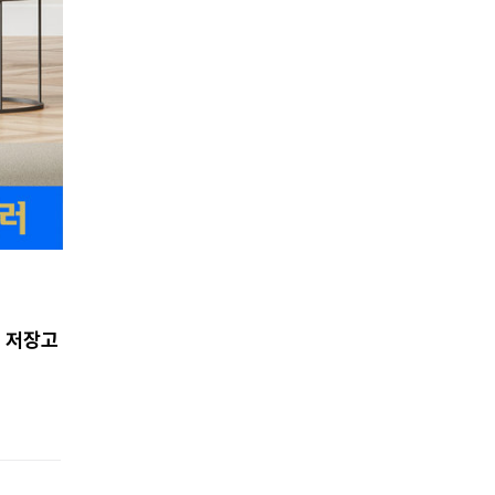
고 저장고