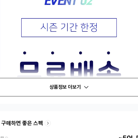
상품정보 더보기
 구매하면 좋은 스펙