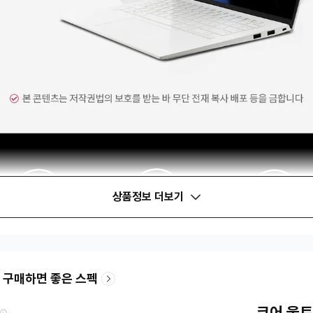
상품정보 더보기
 구매하면 좋은 스펙
코어 울트