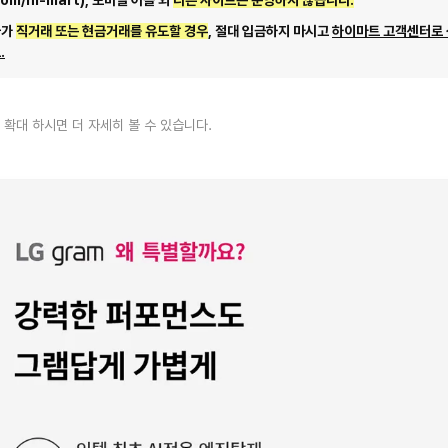
com/hi-mart), 모바일 어플 외
다른 사이트는 운영하지 않습니다.
자가
직거래 또는 현금거래를 유도할 경우
, 절대 입금하지 마시고
하이마트 고객센터로
.
 확대 하시면 더 자세히 볼 수 있습니다.