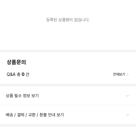
등록된 상품평이 없습니다.
상품문의
Q&A 총
0
건
전체보기
상품 필수 정보 보기
배송 / 결제 / 교환 / 환불 안내 보기