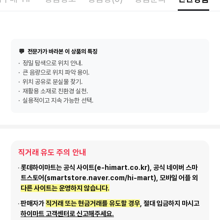
💬
전문가가 바라본 이 상품의 특징
정밀 탐색으로 위치 안내.
큰 음량으로 위치 파악 용이.
위치 공유로 분실물 찾기.
재활용 소재로 친환경 실천.
실용적이고 지속 가능한 선택.
직거래 유도 주의 안내
롯데하이마트는 공식 사이트(e-himart.co.kr), 공식 네이버 스마
트스토어(smartstore.naver.com/hi-mart), 모바일 어플 외
다른 사이트는 운영하지 않습니다.
판매자가
직거래 또는 현금거래를 유도할 경우
, 절대 입금하지 마시고
하이마트 고객센터로 신고해주세요.