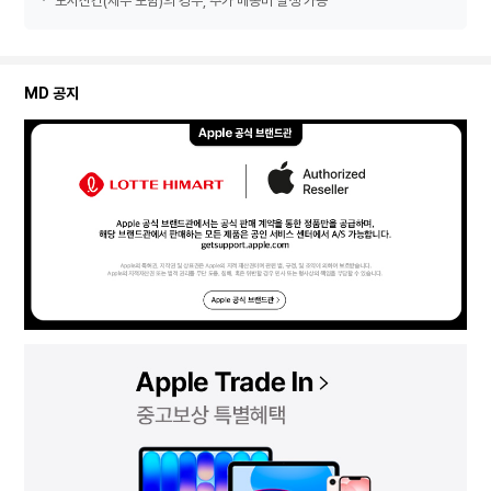
도서산간(제주 포함)의 경우, 추가 배송비 발생 가능
MD 공지