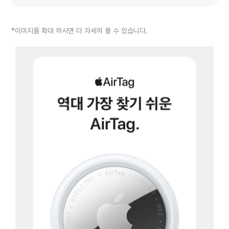
*이미지를 확대 하시면 더 자세히 볼 수 있습니다.