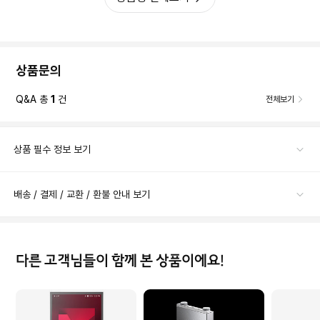
상품문의
Q&A 총
1
건
전체보기
상품 필수 정보 보기
배송 / 결제 / 교환 / 환불 안내 보기
다른 고객님들이 함께 본 상품이에요!