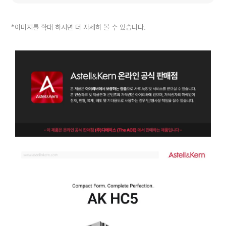
*이미지를 확대 하시면 더 자세히 볼 수 있습니다.