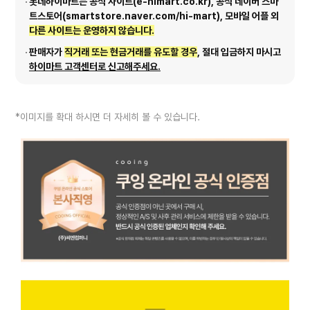
롯데하이마트는 공식 사이트(e-himart.co.kr), 공식 네이버 스마
트스토어(smartstore.naver.com/hi-mart), 모바일 어플 외
다른 사이트는 운영하지 않습니다.
판매자가
직거래 또는 현금거래를 유도할 경우
, 절대 입금하지 마시고
하이마트 고객센터로 신고해주세요.
*이미지를 확대 하시면 더 자세히 볼 수 있습니다.