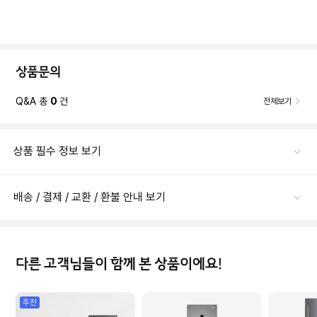
상품문의
Q&A 총
0
건
전체보기
상품 필수 정보 보기
배송 / 결제 / 교환 / 환불 안내 보기
다른 고객님들이 함께 본 상품이에요!
추천