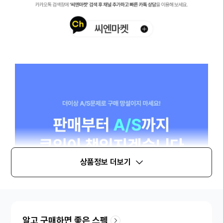
상품정보 더보기
알고 구매하면 좋은 스펙