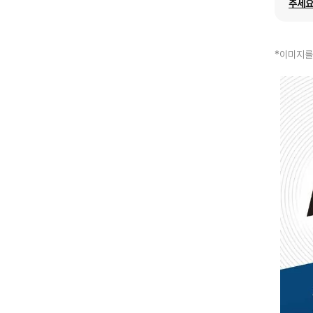
주세요
*이미지를