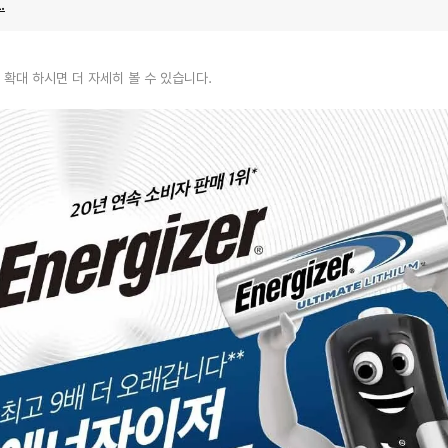
.
 확대 하시면 더 자세히 볼 수 있습니다.