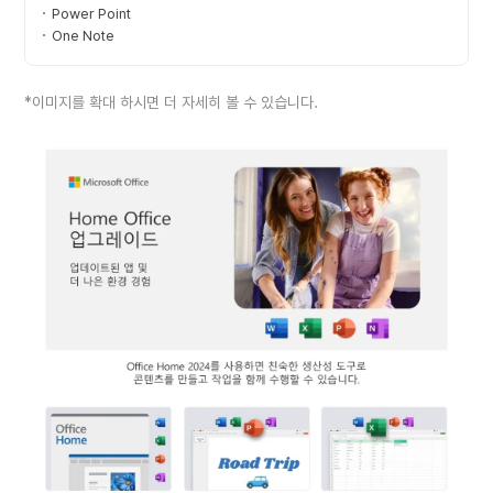
Power Point
One Note
*이미지를 확대 하시면 더 자세히 볼 수 있습니다.