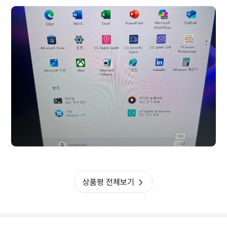
상품평 전체보기