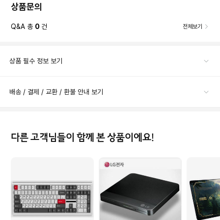
상품문의
Q&A 총
0
건
전체보기
상품 필수 정보 보기
배송 / 결제 / 교환 / 환불 안내 보기
다른 고객님들이 함께 본 상품이에요!