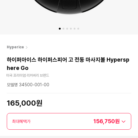
Hyperice
하이퍼아이스 하이퍼스피어 고 전동 마사지볼 Hypersp
here Go
미국 프리미엄 리커버리 브랜드
모델명 34500-001-00
165,000원
156,750원
최대혜택가