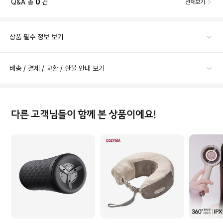
Q&A 총
0
건
전체보기
상품 필수 정보 보기
배송 / 결제 / 교환 / 환불 안내 보기
다른 고객님들이 함께 본 상품이에요!