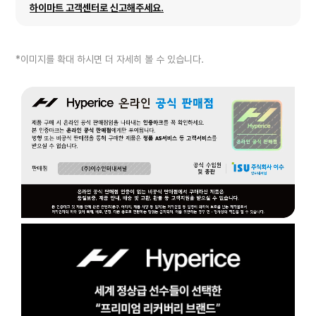
하이마트 고객센터로 신고해주세요.
*이미지를 확대 하시면 더 자세히 볼 수 있습니다.