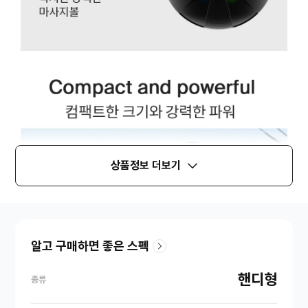
상품정보 더보기
알고 구매하면 좋은 스펙
핸디형
종류