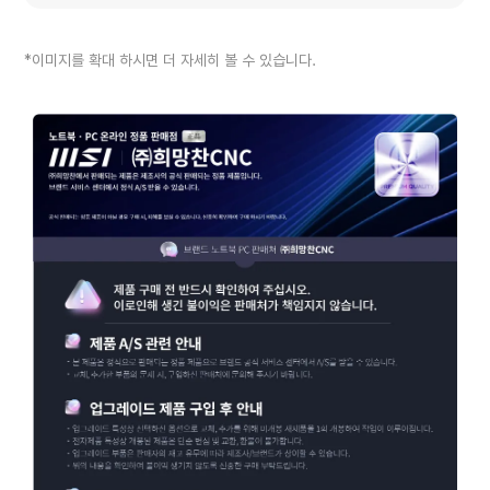
*이미지를 확대 하시면 더 자세히 볼 수 있습니다.