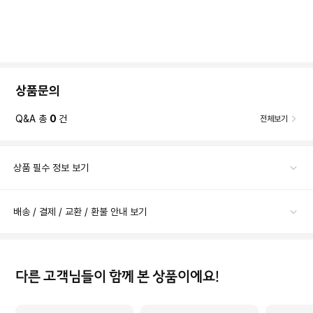
상품문의
Q&A 총
0
건
전체보기
상품 필수 정보 보기
배송 / 결제 / 교환 / 환불 안내 보기
다른 고객님들이 함께 본 상품이에요!