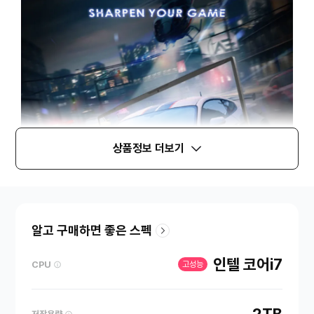
상품정보 더보기
알고 구매하면 좋은 스펙
인텔 코어i7
CPU
고성능