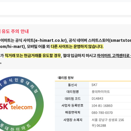
 유도 주의 안내
마트는 공식 사이트(e-himart.co.kr), 공식 네이버 스마트스토어(smartstor
com/hi-mart), 모바일 어플 외
다른 사이트는 운영하지 않습니다.
자가
직거래 또는 현금거래를 유도할 경우
, 절대 입금하지 마시고
하이마트 고객센터로
.