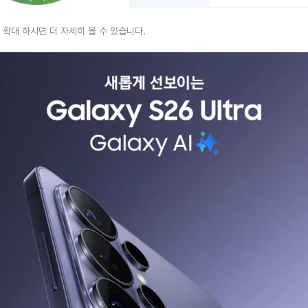
 확대 하시면 더 자세히 볼 수 있습니다.