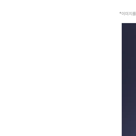
*이미지를