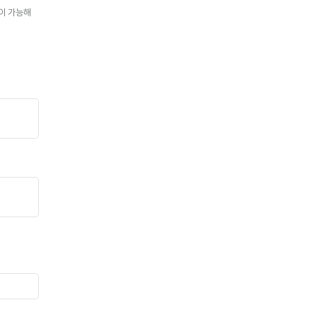
경이 가능해