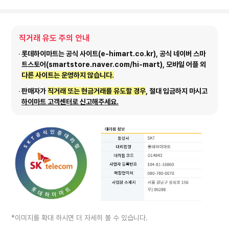
직거래 유도 주의 안내
롯데하이마트는 공식 사이트(e-himart.co.kr), 공식 네이버 스마
트스토어(smartstore.naver.com/hi-mart), 모바일 어플 외
다른 사이트는 운영하지 않습니다.
판매자가
직거래 또는 현금거래를 유도할 경우
, 절대 입금하지 마시고
하이마트 고객센터로 신고해주세요.
*이미지를 확대 하시면 더 자세히 볼 수 있습니다.