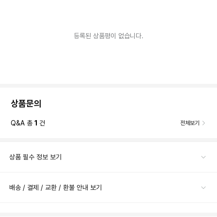
등록된 상품평이 없습니다.
상품문의
Q&A 총
1
건
전체보기
상품 필수 정보 보기
배송 / 결제 / 교환 / 환불 안내 보기