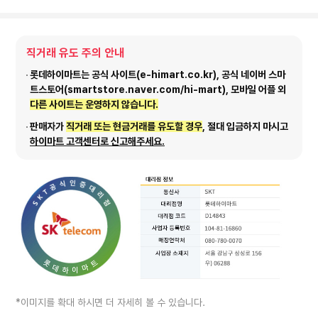
직거래 유도 주의 안내
롯데하이마트는 공식 사이트(e-himart.co.kr), 공식 네이버 스마
트스토어(smartstore.naver.com/hi-mart), 모바일 어플 외
다른 사이트는 운영하지 않습니다.
판매자가
직거래 또는 현금거래를 유도할 경우
, 절대 입금하지 마시고
하이마트 고객센터로 신고해주세요.
*이미지를 확대 하시면 더 자세히 볼 수 있습니다.