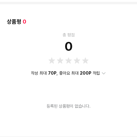
상품평
0
총 평점
0
작성 최대
70P
, 좋아요 최대
200P
적립
등록된 상품평이 없습니다.