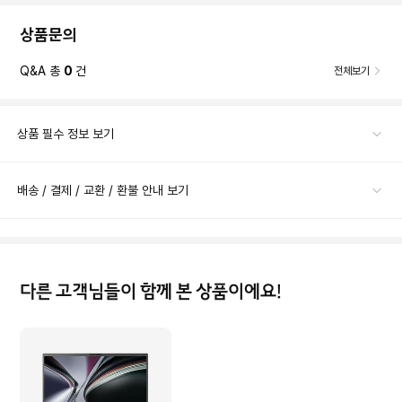
상품문의
Q&A 총
0
건
전체보기
상품 필수 정보 보기
배송 / 결제 / 교환 / 환불 안내 보기
다른 고객님들이 함께 본 상품이에요!