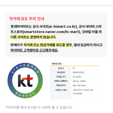
직거래 유도 주의 안내
롯데하이마트는 공식 사이트(e-himart.co.kr), 공식 네이버 스마
트스토어(smartstore.naver.com/hi-mart), 모바일 어플 외
다른 사이트는 운영하지 않습니다.
판매자가
직거래 또는 현금거래를 유도할 경우
, 절대 입금하지 마시고
하이마트 고객센터로 신고해주세요.
*이미지를 확대 하시면 더 자세히 볼 수 있습니다.