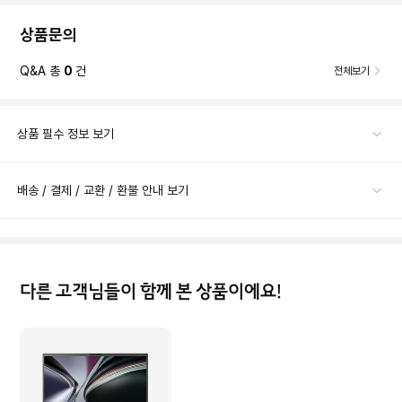
상품문의
Q&A 총
0
건
전체보기
상품 필수 정보 보기
배송 / 결제 / 교환 / 환불 안내 보기
다른 고객님들이 함께 본 상품이에요!