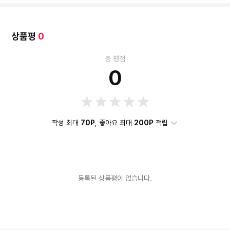
상품평
0
총 평점
0
작성 최대
70P
, 좋아요 최대
200P
적립
등록된 상품평이 없습니다.