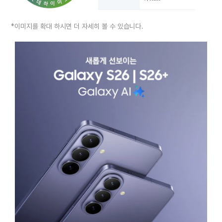
*이미지를 확대 하시면 더 자세히 볼 수 있습니다.