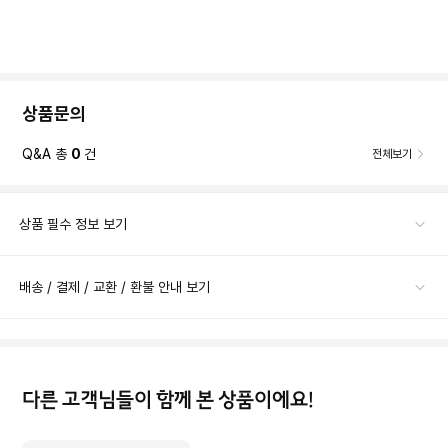
상품문의
Q&A 총
0
건
전체보기
상품 필수 정보 보기
배송 / 결제 / 교환 / 환불 안내 보기
다른 고객님들이 함께 본 상품이에요!