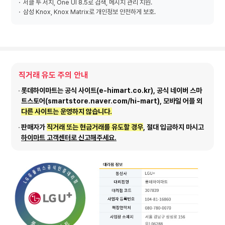
서클 투 서치, One UI 8.5로 검색, 메시지 관리 지원.
삼성 Knox, Knox Matrix로 개인정보 안전하게 보호.
직거래 유도 주의 안내
롯데하이마트는 공식 사이트(e-himart.co.kr), 공식 네이버 스마
트스토어(smartstore.naver.com/hi-mart), 모바일 어플 외
다른 사이트는 운영하지 않습니다.
판매자가
직거래 또는 현금거래를 유도할 경우
, 절대 입금하지 마시고
하이마트 고객센터로 신고해주세요.