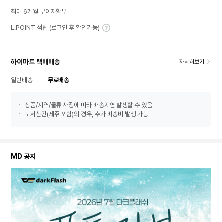
최대 6개월 무이자할부
L.POINT 적립 (로그인 후 확인가능)
하이마트 택배배송
자세히보기
일반배송
무료배송
상품/지역/물류 사정에 따라 배송지연 발생할 수 있음
도서산간(제주 포함)의 경우, 추가 배송비 발생 가능
MD 공지