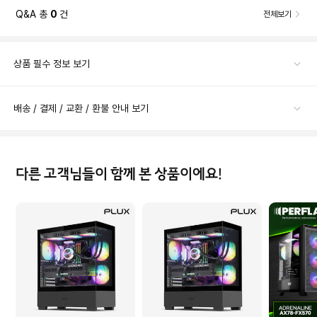
Q&A 총
0
건
전체보기
상품 필수 정보 보기
배송 / 결제 / 교환 / 환불 안내 보기
다른 고객님들이 함께 본 상품이에요!