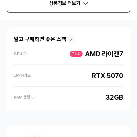
상품정보 더보기
알고 구매하면 좋은 스펙
AMD 라이젠7
CPU
고성능
RTX 5070
그래픽카드
32GB
RAM 용량