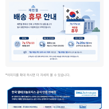
*이미지를 확대 하시면 더 자세히 볼 수 있습니다.