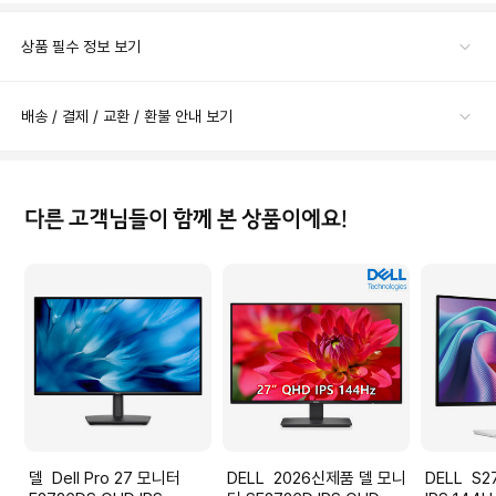
상품 필수 정보 보기
배송 / 결제 / 교환 / 환불 안내 보기
다른 고객님들이 함께 본 상품이에요!
델 Dell Pro 27 모니터
DELL 2026신제품 델 모니
DELL S2725DSM QHD