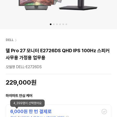
DELL
델 Pro 27 모니터 E2726DS QHD IPS 100Hz 스피커
사무용 가정용 업무용
모델명 DELL-E2726DS
229,000원
하이마트 안심 케어
4,399명이 선택했어요
6,000
원 한 번 결제로