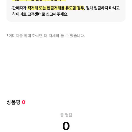
판매자가
직거래 또는 현금거래를 유도할 경우
, 절대 입금하지 마시고
하이마트 고객센터로 신고해주세요.
*이미지를 확대 하시면 더 자세히 볼 수 있습니다.
상품평
0
총 평점
0