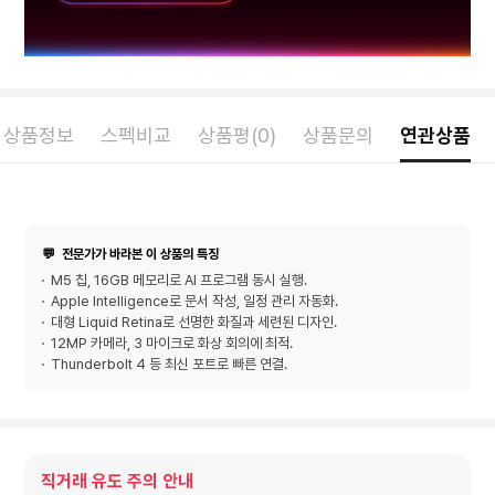
상품정보
스펙비교
상품평(0)
상품문의
연관상품
💬
전문가가 바라본 이 상품의 특징
M5 칩, 16GB 메모리로 AI 프로그램 동시 실행.
Apple Intelligence로 문서 작성, 일정 관리 자동화.
대형 Liquid Retina로 선명한 화질과 세련된 디자인.
12MP 카메라, 3 마이크로 화상 회의에 최적.
Thunderbolt 4 등 최신 포트로 빠른 연결.
직거래 유도 주의 안내