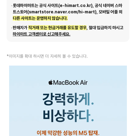
롯데하이마트는 공식 사이트(e-himart.co.kr), 공식 네이버 스마
트스토어(smartstore.naver.com/hi-mart), 모바일 어플 외
다른 사이트는 운영하지 않습니다.
판매자가
직거래 또는 현금거래를 유도할 경우
, 절대 입금하지 마시고
하이마트 고객센터로 신고해주세요.
*이미지를 확대 하시면 더 자세히 볼 수 있습니다.