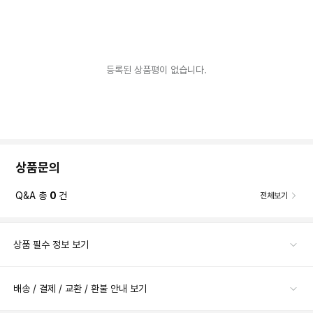
등록된 상품평이 없습니다.
상품문의
Q&A 총
0
건
전체보기
상품 필수 정보 보기
배송 / 결제 / 교환 / 환불 안내 보기