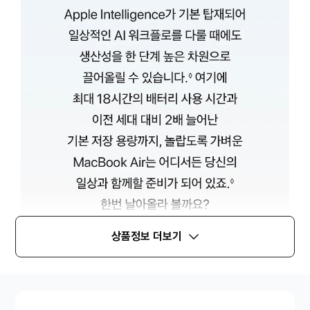
상품정보 더보기