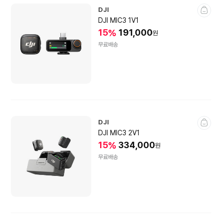
DJI
DJI MIC3 1V1
15
191,000
%
원
무료배송
DJI
DJI MIC3 2V1
15
334,000
%
원
무료배송