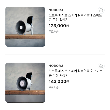
NOBORU
노보루 패시브 스피커 NMP-011 스마트
폰 무선 확성기
123,000
원
무료배송
NOBORU
노보루 패시브 스피커 NMP-012 스마트
폰 무선 확성기
143,000
원
무료배송