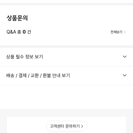
상품문의
Q&A 총
0
건
전체보기
상품 필수 정보 보기
배송 / 결제 / 교환 / 환불 안내 보기
고객센터 문의하기