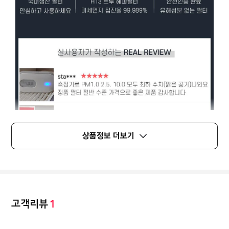
상품정보 더보기
고객리뷰
1