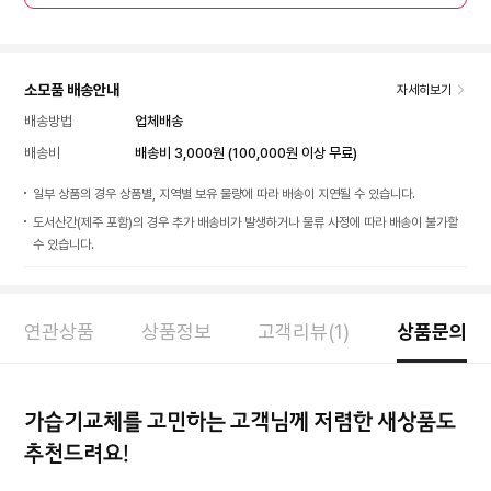
소모품 배송안내
자세히보기
배송방법
업체배송
배송비
배송비 3,000원 (100,000원 이상 무료)
일부 상품의 경우 상품별, 지역별 보유 물량에 따라 배송이 지연될 수 있습니다.
도서산간(제주 포함)의 경우 추가 배송비가 발생하거나 물류 사정에 따라 배송이 불가할
수 있습니다.
연관상품
상품정보
고객리뷰(1)
상품문의
가습기교체를 고민하는 고객님께 저렴한 새상품도
추천드려요!