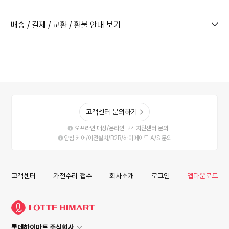
배송 / 결제 / 교환 / 환불 안내 보기
고객센터 문의하기
오프라인 매장/온라인 고객지원센터 문의
안심 케어/이전설치/B2B/하이메이드 A/S 문의
고객센터
가전수리 접수
회사소개
로그인
앱다운로드
롯데하이마트 주식회사