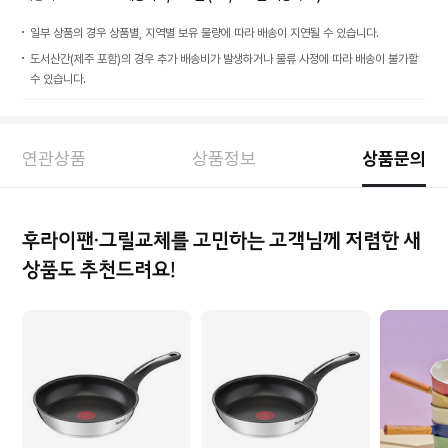
일부 상품의 경우 상품별, 지역별 보유 물량에 따라 배송이 지연될 수 있습니다.
도서산간(제주 포함)의 경우 추가 배송비가 발생하거나 물류 사정에 따라 배송이 불가할
수 있습니다.
연관상품
상품정보
상품문의
후라이팬·그릴교체를 고민하는 고객님께 저렴한 새
상품도 추천드려요!