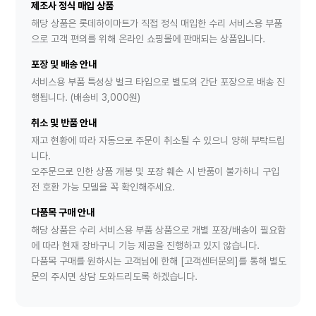
제조사 정식 매입 상품
해당 상품은 롯데하이마트가 직접 정식 매입한 수리 서비스용 부품
으로 고객 편의를 위해 온라인 쇼핑몰에 판매되는 상품입니다.
포장 및 배송 안내
서비스용 부품 특성상 벌크 타입으로 별도의 간단 포장으로 배송 진
행됩니다. (배송비 3,000원)
취소 및 반품 안내
재고 현황에 따라 자동으로 주문이 취소될 수 있으니 양해 부탁드립
니다.
오주문으로 인한 상품 개봉 및 포장 훼손 시 반품이 불가하니 구입
전 호환 가능 모델을 꼭 확인해주세요.
다품목 구매 안내
해당 상품은 수리 서비스용 부품 상품으로 개별 포장/배송이 필요함
에 따라 현재 장바구니 기능 제공을 진행하고 있지 않습니다.
다품목 구매를 원하시는 고객님에 한해 [고객센터문의]를 통해 별도
문의 주시면 상담 도와드리도록 하겠습니다.