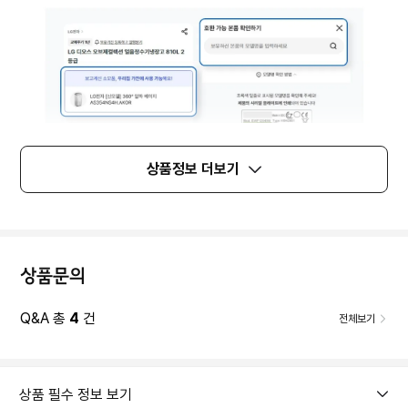
상품정보 더보기
상품문의
Q&A 총
4
건
전체보기
상품 필수 정보 보기