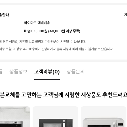
송안내
하이마트 택배배송
배송비 3,000원 (40,000원 이상 무료)
의 경우 상품별, 지역별 보유 물량에 따라 배송이 지연될 수 있습니다.
제주 포함)의 경우 추가 배송비가 발생하거나 물류 사정에 따라 배송이 불가할 수 있습니다.
품
상품정보
고객리뷰(0)
상품문의
븐교체를 고민하는 고객님께 저렴한 새상품도 추천드려요