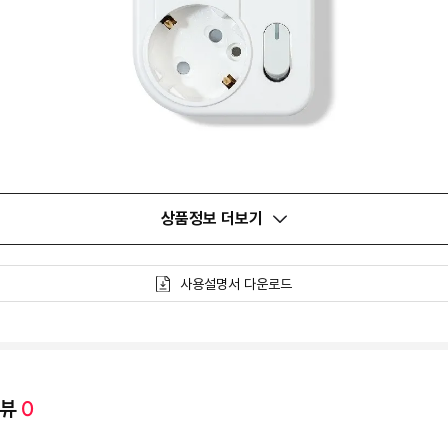
상품정보 더보기
사용설명서 다운로드
리뷰
0