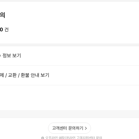
의
0
건
수 정보 보기
결제 / 교환 / 환불 안내 보기
고객센터 문의하기
오프라인 매장/온라인 고객지원센터 문의