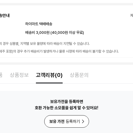
송안내
하이마트 택배배송
배송비 3,000원 (40,000원 이상 무료)
의 경우 상품별, 지역별 보유 물량에 따라 배송이 지연될 수 있습니다.
제주 포함)의 경우 추가 배송비가 발생하거나 물류 사정에 따라 배송이 불가할 수 있습니다.
품
상품정보
고객리뷰(0)
상품문의
보유가전을 등록하면
호환 가능한 소모품을 쉽게 알 수 있어요!
보유 가전
등록하기