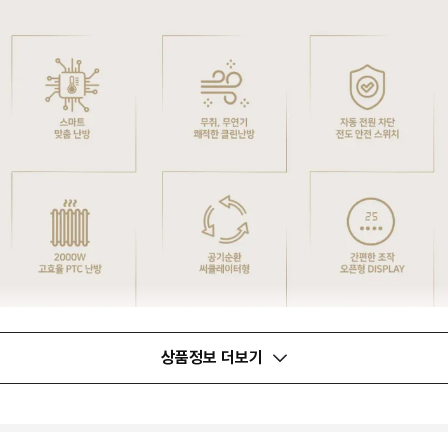
상품정보 더보기