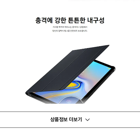
상품정보 더보기