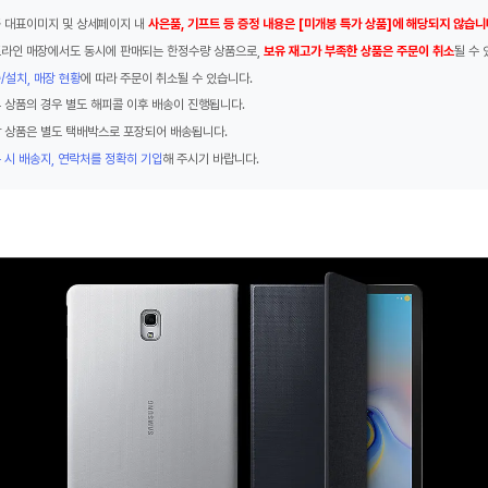
 대표이미지 및 상세페이지 내
사은품, 기프트 등 증정 내용은 [미개봉 특가 상품]에 해당되지 않습니
라인 매장에서도 동시에 판매되는 한정수량 상품으로,
보유 재고가 부족한 상품은 주문이 취소
될 수 
/설치, 매장 현황
에 따라 주문이 취소될 수 있습니다.
 상품의 경우 별도 해피콜 이후 배송이 진행됩니다.
 상품은 별도 택배박스로 포장되어 배송됩니다.
 시 배송지, 연락처를 정확히 기입
해 주시기 바랍니다.