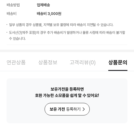
배송방법
업체배송
배송비
배송비 3,000원
일부 상품의 경우 상품별, 지역별 보유 물량에 따라 배송이 지연될 수 있습니다.
도서산간(제주 포함)의 경우 추가 배송비가 발생하거나 물류 사정에 따라 배송이 불가할
수 있습니다.
연관상품
상품정보
고객리뷰(0)
상품문의
보유가전을 등록하면
호환 가능한 소모품을 쉽게 알 수 있어요!
보유 가전
등록하기