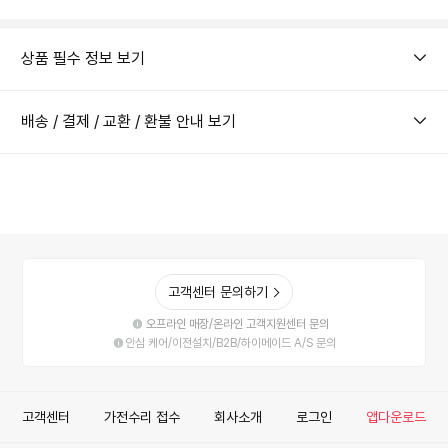
상품 필수 정보 보기
배송 / 결제 / 교환 / 환불 안내 보기
고객센터 문의하기
오프라인 매장/온라인 고객지원센터 문의
안심 케어/이전설치/B2B/하이메이드 A/S 문의
고객센터
가전수리 접수
회사소개
로그인
앱다운로드