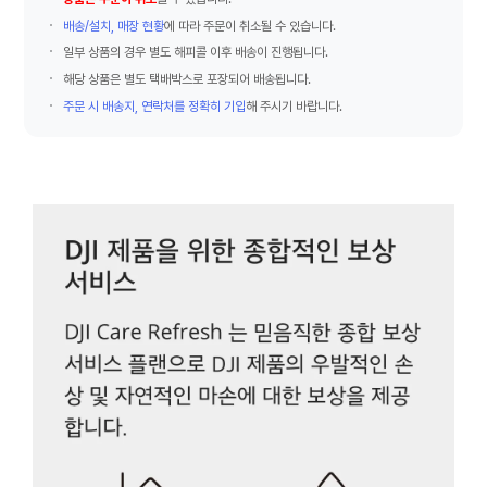
배송/설치, 매장 현황
에 따라 주문이 취소될 수 있습니다.
일부 상품의 경우 별도 해피콜 이후 배송이 진행됩니다.
해당 상품은 별도 택배박스로 포장되어 배송됩니다.
주문 시 배송지, 연락처를 정확히 기입
해 주시기 바랍니다.