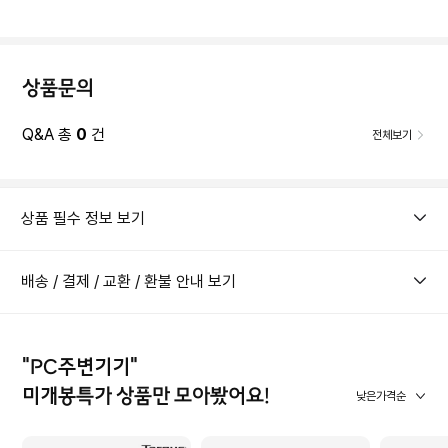
상품문의
Q&A 총
0
건
전체보기
상품 필수 정보 보기
배송 / 결제 / 교환 / 환불 안내 보기
"PC주변기기"
미개봉특가 상품만 모아봤어요!
낮은가격순