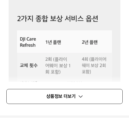
상품정보 더보기