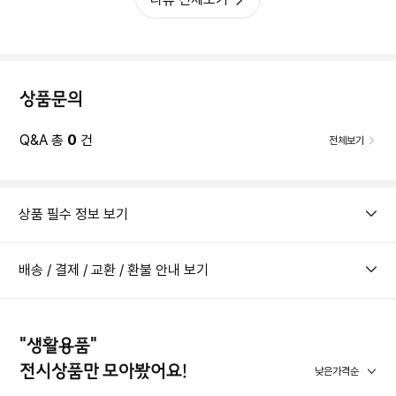
상품문의
Q&A 총
0
건
전체보기
상품 필수 정보 보기
배송 / 결제 / 교환 / 환불 안내 보기
"생활용품"
전시상품만 모아봤어요!
낮은가격순