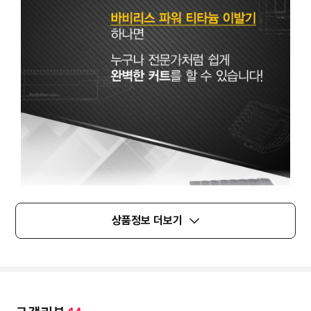
상품정보 더보기